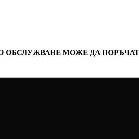
НО ОБСЛУЖВАНЕ МОЖЕ ДА ПОРЪЧАТ