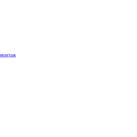
 монтаж