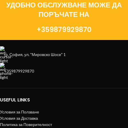
УДОБНО ОБСЛУЖВАНЕ МОЖЕ ДА
ПОРЪЧАТЕ НА
+359879929870
гр. София, ул. "Мировско Шосе" 1
+359879929870
USEFUL LINKS
Условия за Ползване
Условия за Доставка
Политика за Поверителност