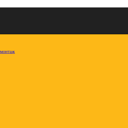
 монтаж