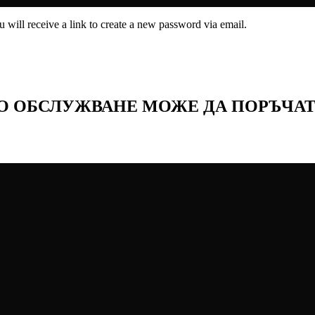
 will receive a link to create a new password via email.
НО ОБСЛУЖВАНЕ МОЖЕ ДА ПОРЪЧАТ