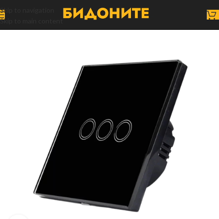
Skip to navigation
Skip to main content