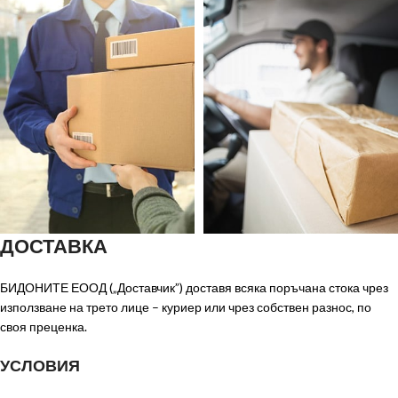
ДОСТАВКА
БИДОНИТЕ ЕООД („Доставчик”) доставя всяка поръчана стока чрез
използване на трето лице – куриер или чрез собствен разнос, по
своя преценка.
УСЛОВИЯ