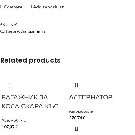
Compare
Add to wishlist
SKU:
N/A
Category:
Автомобила
Related products
БАГАЖНИК ЗА
АЛТЕРНАТОР
КОЛА СКАРА КЪС
Автомобила
576,74
€
Автомобила
107,37
€