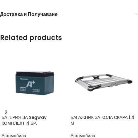
Доставка и Получаване
Related products
БАТЕРИЯ ЗА Segway
БАГАЖНИК ЗА КОЛА СКАРА 1.4
КОМПЛЕКТ 4 БР.
М
Автомобила
Автомобила