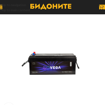
Skip to navigation
Skip to main content