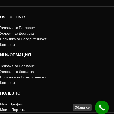
USEFUL LINKS
Условия за Ползване
Условия за Доставка
Политика за Поверителност
Контакти
ИНФОРМАЦИЯ
Условия за Ползване
Условия за Доставка
Политика за Поверителност
Контакти
ПОЛЕЗНО
Моят Профил
Обади се
Моите Поръчки