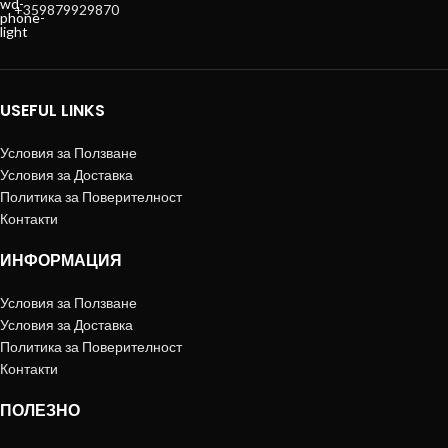
+359879929870
USEFUL LINKS
Условия за Ползване
Условия за Доставка
Политика за Поверителност
Контакти
ИНФОРМАЦИЯ
Условия за Ползване
Условия за Доставка
Политика за Поверителност
Контакти
ПОЛЕЗНО