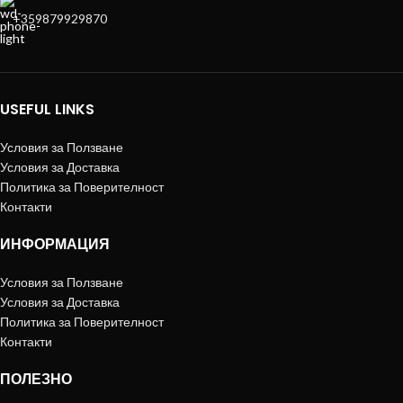
+359879929870
USEFUL LINKS
Условия за Ползване
Условия за Доставка
Политика за Поверителност
Контакти
ИНФОРМАЦИЯ
Условия за Ползване
Условия за Доставка
Политика за Поверителност
Контакти
ПОЛЕЗНО