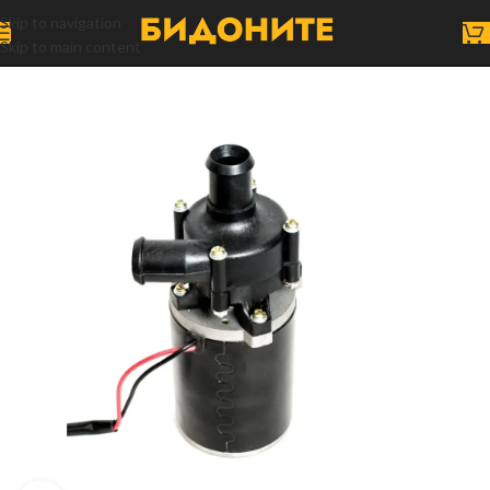
Skip to navigation
Skip to main content