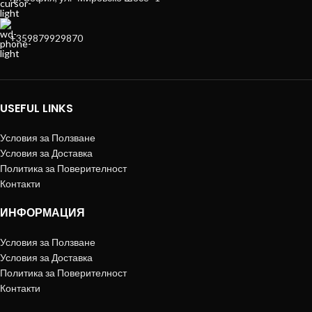
+359879929870
USEFUL LINKS
Условия за Ползване
Условия за Доставка
Политика за Поверителност
Контакти
ИНФОРМАЦИЯ
Условия за Ползване
Условия за Доставка
Политика за Поверителност
Контакти