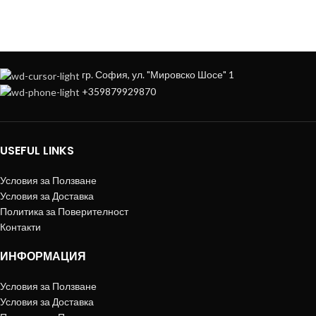
+359879929870
гр. София, ул. "Мировско Шосе" 1
+359879929870
USEFUL LINKS
Условия за Ползване
Условия за Доставка
Политика за Поверителност
Контакти
ИНФОРМАЦИЯ
Условия за Ползване
Условия за Доставка