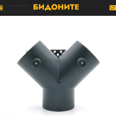
Skip to navigation
Skip to main content