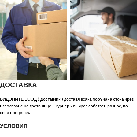
ДОСТАВКА
БИДОНИТЕ ЕООД („Доставчик”) доставя всяка поръчана стока чрез
използване на трето лице – куриер или чрез собствен разнос, по
своя преценка.
УСЛОВИЯ