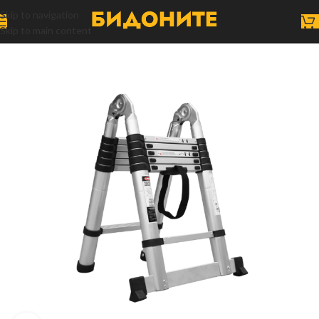
Skip to navigation
Skip to main content