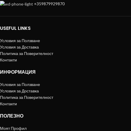
+359879929870
USEFUL LINKS
Условия за Ползване
Условия за Доставка
Политика за Поверителност
Контакти
ИНФОРМАЦИЯ
Условия за Ползване
Условия за Доставка
Политика за Поверителност
Контакти
ПОЛЕЗНО
Моят Профил