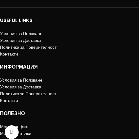
USEFUL LINKS
Условия за Ползване
Условия за Доставка
Политика за Поверителност
Контакти
ИНФОРМАЦИЯ
Условия за Ползване
Условия за Доставка
Политика за Поверителност
Контакти
ПОЛЕЗНО
Моят Профил
Click to enlarge
Моите Поръчки