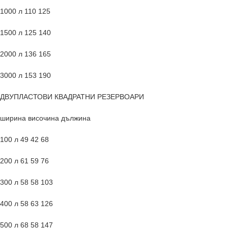
1000 л 110 125
1500 л 125 140
2000 л 136 165
3000 л 153 190
ДВУПЛАСТОВИ КВАДРАТНИ РЕЗЕРВОАРИ
ширина височина дължина
100 л 49 42 68
200 л 61 59 76
300 л 58 58 103
400 л 58 63 126
500 л 68 58 147