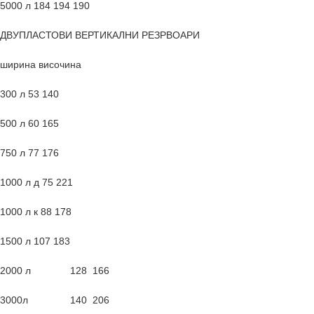
5000 л 184 194 190
ДВУПЛАСТОВИ ВЕРТИКАЛНИ РЕЗРВОАРИ
ширина височина
300 л 53 140
500 л 60 165
750 л 77 176
1000 л д 75 221
1000 л к 88 178
1500 л 107 183
2000 л 128 166
3000л 140 206