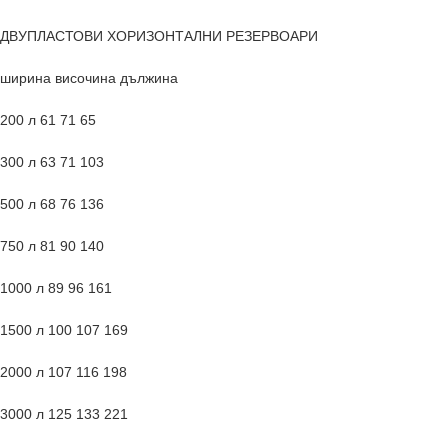
ДВУПЛАСТОВИ ХОРИЗОНТАЛНИ РЕЗЕРВОАРИ
ширина височина дължина
200 л 61 71 65
300 л 63 71 103
500 л 68 76 136
750 л 81 90 140
1000 л 89 96 161
1500 л 100 107 169
2000 л 107 116 198
3000 л 125 133 221