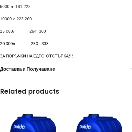
5000 л 181 223
10000 л 223 260
15 000л 264 300
20 000л 280 338
ЗА ПОРЪЧКИ НА ЕДРО-ОТСТЪПКА!!!
Доставка и Получаване
Related products