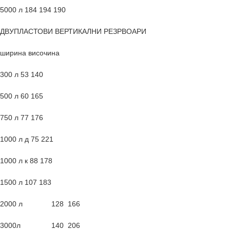
5000 л 184 194 190
ДВУПЛАСТОВИ ВЕРТИКАЛНИ РЕЗРВОАРИ
ширина височина
300 л 53 140
500 л 60 165
750 л 77 176
1000 л д 75 221
1000 л к 88 178
1500 л 107 183
2000 л 128 166
3000л 140 206