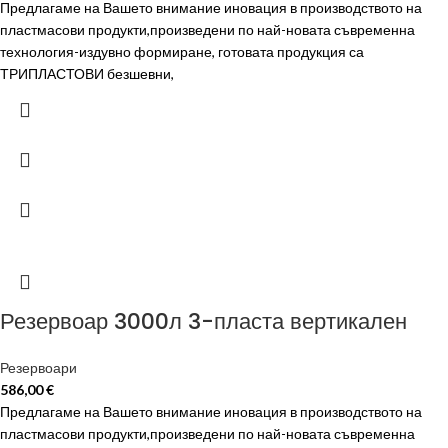
Предлагаме на Вашето внимание иновация в производството на
пластмасови продукти,произведени по най-новата съвременна
технология-издувно формиране, готовата продукция са
ТРИПЛАСТОВИ безшевни,
Резервоар 3000л 3-пласта вертикален
Резервоари
586,00
€
Предлагаме на Вашето внимание иновация в производството на
пластмасови продукти,произведени по най-новата съвременна