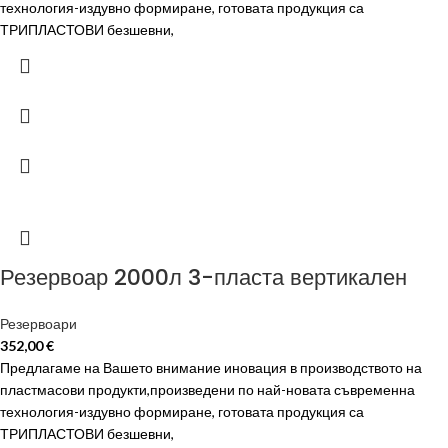
технология-издувно формиране, готовата продукция са
ТРИПЛАСТОВИ безшевни,
Резервоар 2000л 3-пласта вертикален
Резервоари
352,00
€
Предлагаме на Вашето внимание иновация в производството на
пластмасови продукти,произведени по най-новата съвременна
технология-издувно формиране, готовата продукция са
ТРИПЛАСТОВИ безшевни,