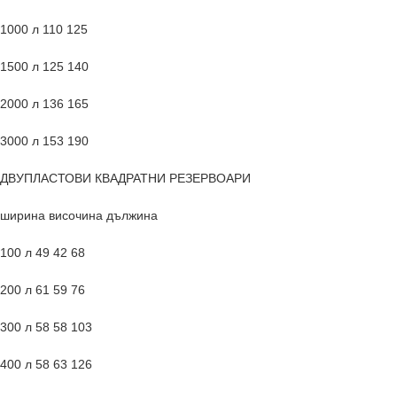
1000 л 110 125
1500 л 125 140
2000 л 136 165
3000 л 153 190
ДВУПЛАСТОВИ КВАДРАТНИ РЕЗЕРВОАРИ
ширина височина дължина
100 л 49 42 68
200 л 61 59 76
300 л 58 58 103
400 л 58 63 126