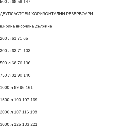
500 л 68 58 147
ДВУПЛАСТОВИ ХОРИЗОНТАЛНИ РЕЗЕРВОАРИ
ширина височина дължина
200 л 61 71 65
300 л 63 71 103
500 л 68 76 136
750 л 81 90 140
1000 л 89 96 161
1500 л 100 107 169
2000 л 107 116 198
3000 л 125 133 221