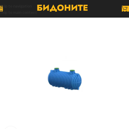
Skip to navigation
Skip to main content