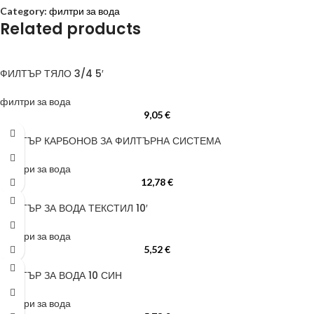
Category:
филтри за вода
Related products
ФИЛТЪР ТЯЛО 3/4 5′
филтри за вода
9,05
€
ФИЛТЪР КАРБОНОВ ЗА ФИЛТЪРНА СИСТЕМА
филтри за вода
12,78
€
ФИЛТЪР ЗА ВОДА ТЕКСТИЛ 10′
филтри за вода
5,52
€
ФИЛТЪР ЗА ВОДА 10 СИН
филтри за вода