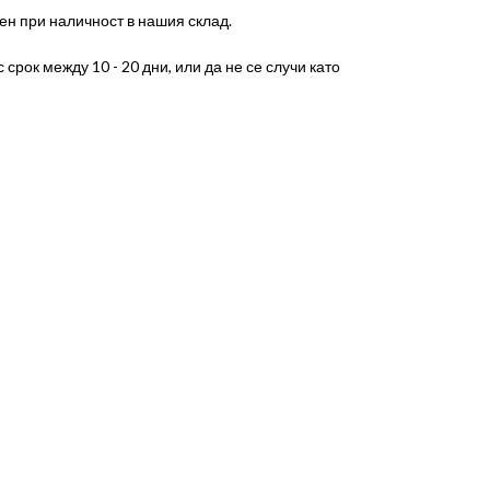
ен при наличност в нашия склад.
срок между 10 - 20 дни, или да не се случи като