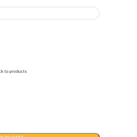
ck to products