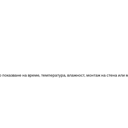
 показване на време, температура, влажност, монтаж на стена или 