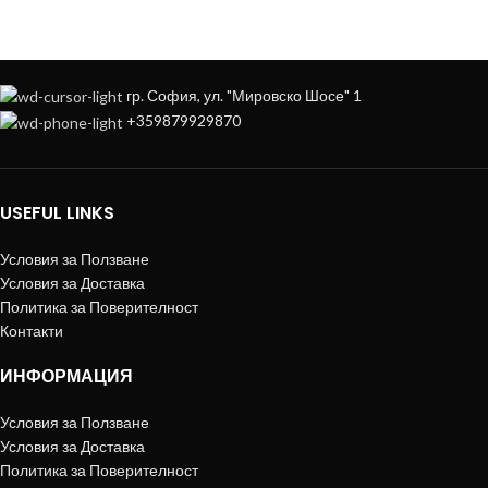
+359879929870
гр. София, ул. "Мировско Шосе" 1
+359879929870
USEFUL LINKS
Условия за Ползване
Условия за Доставка
Политика за Поверителност
Контакти
ИНФОРМАЦИЯ
Условия за Ползване
Условия за Доставка
Политика за Поверителност