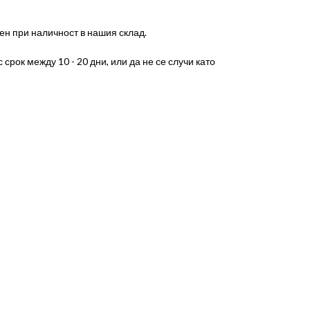
ен при наличност в нашия склад.
срок между 10 - 20 дни, или да не се случи като