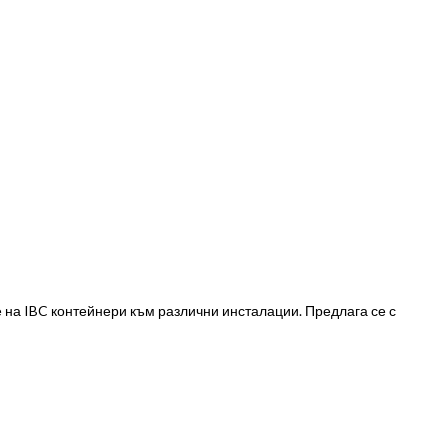
 на IBC контейнери към различни инсталации. Предлага се с