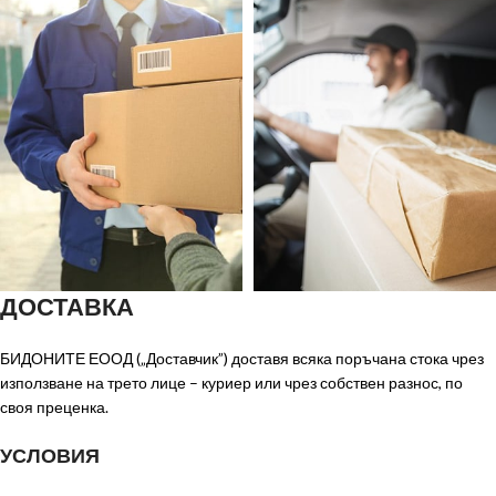
ДОСТАВКА
БИДОНИТЕ ЕООД („Доставчик”) доставя всяка поръчана стока чрез
използване на трето лице – куриер или чрез собствен разнос, по
своя преценка.
УСЛОВИЯ