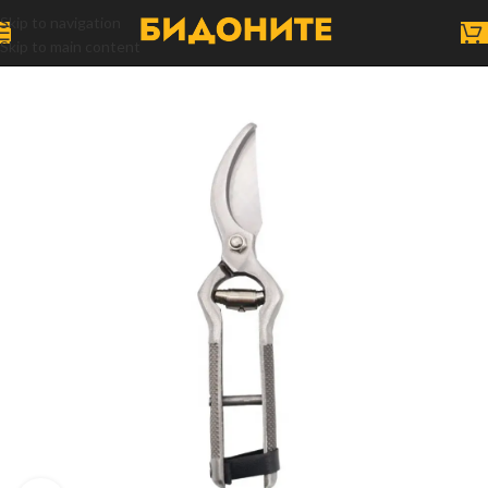
Skip to navigation
Skip to main content