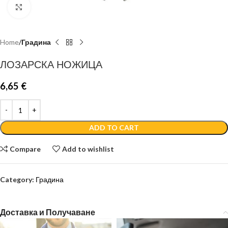
Click to enlarge
Home
Градина
ЛОЗАРСКА НОЖИЦА
6,65
€
ADD TO CART
Compare
Add to wishlist
Category:
Градина
Доставка и Получаване