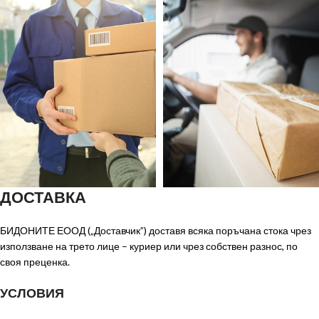
ДОСТАВКА
БИДОНИТЕ ЕООД („Доставчик”) доставя всяка поръчана стока чрез
използване на трето лице – куриер или чрез собствен разнос, по
своя преценка.
УСЛОВИЯ