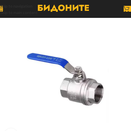
Skip to navigation
Skip to main content