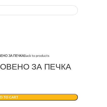
ЕНО ЗА ПЕЧКА
Back to products
ОВЕНО ЗА ПЕЧКА
D TO CART