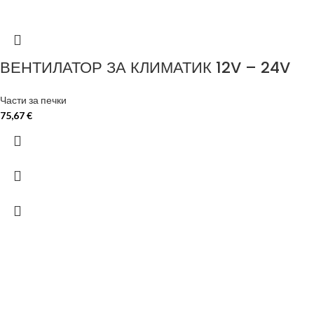
ВЕНТИЛАТОР ЗА КЛИМАТИК 12V – 24V
Части за печки
75,67
€
ЗА ДА ОСИГУРИМ ЛЕСНО И 