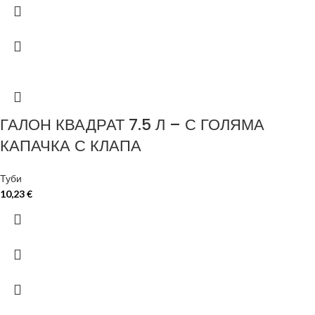
ГАЛОН КВАДРАТ 7.5 Л – С ГОЛЯМА
КАПАЧКА С КЛАПА
Туби
10,23
€