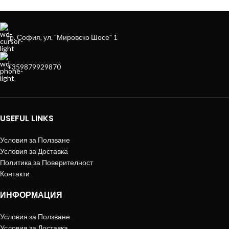
гр. София, ул. "Мировско Шосе" 1
+359879929870
USEFUL LINKS
Условия за Ползване
Условия за Доставка
Политика за Поверителност
Контакти
ИНФОРМАЦИЯ
Условия за Ползване
Условия за Доставка