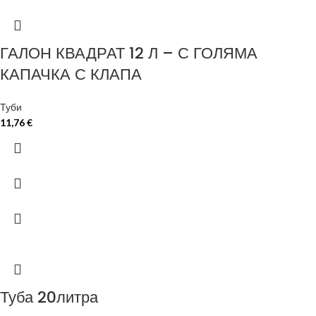
ГАЛОН КВАДРАТ 12 Л – С ГОЛЯМА
КАПАЧКА С КЛАПА
Туби
11,76
€
Туба 20литра