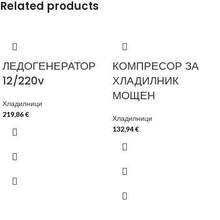
Related products
ЛЕДОГЕНЕРАТОР
КОМПРЕСОР ЗА
12/220v
ХЛАДИЛНИК
МОЩЕН
Хладилници
219,86
€
Хладилници
132,94
€