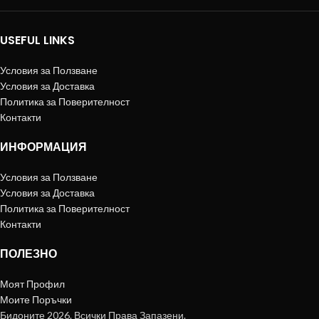
USEFUL LINKS
Условия за Ползване
Условия за Доставка
Политика за Поверителност
Контакти
ИНФОРМАЦИЯ
Условия за Ползване
Условия за Доставка
Политика за Поверителност
Контакти
ПОЛЕЗНО
Моят Профил
Моите Поръчки
Бидоните 2026. Всички Права Запазени.