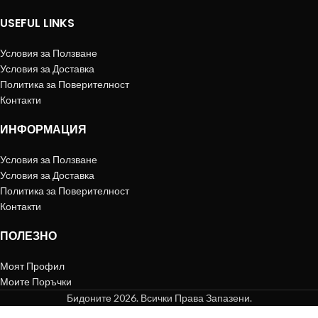
USEFUL LINKS
Условия за Ползване
Условия за Доставка
Политика за Поверителност
Контакти
ИНФОРМАЦИЯ
Условия за Ползване
Условия за Доставка
Политика за Поверителност
Контакти
ПОЛЕЗНО
Моят Профил
Моите Поръчки
Бидоните 2026. Всички Права Запазени.