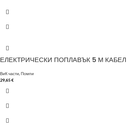
ЕЛЕКТРИЧЕСКИ ПОПЛАВЪК 5 М КАБЕЛ
ВиК части
,
Помпи
29,65
€