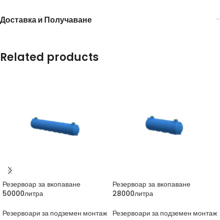
Доставка и Получаване
Related products
Резервоар за вкопаване
Резервоар за вкопаване
50000литра
28000литра
Резервоари за подземен монтаж
Резервоари за подземен монтаж