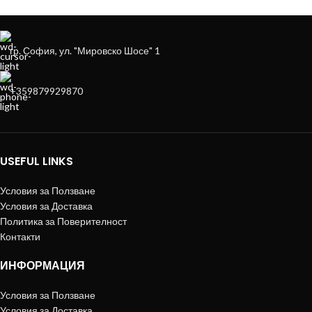
гр. София, ул. "Мировско Шосе" 1
+359879929870
USEFUL LINKS
Условия за Ползване
Условия за Доставка
Политика за Поверителност
Контакти
ИНФОРМАЦИЯ
Условия за Ползване
Условия за Доставка