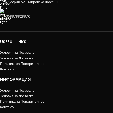
гр. София, ул. "Мировско Шосе" 1
+359879929870
USEFUL LINKS
Условия за Ползване
Условия за Доставка
Политика за Поверителност
Контакти
ИНФОРМАЦИЯ
Условия за Ползване
Условия за Доставка
Политика за Поверителност
Контакти