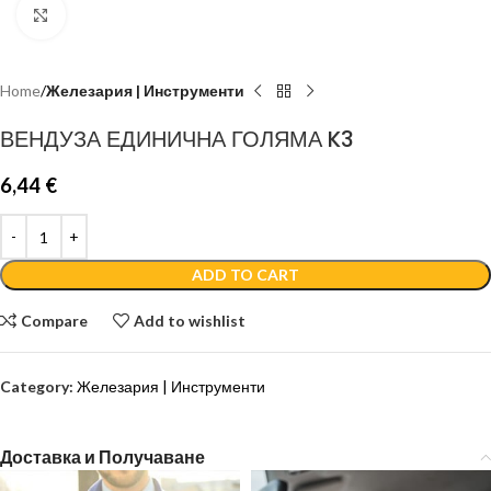
Click to enlarge
Home
Железария | Инструменти
ВЕНДУЗА ЕДИНИЧНА ГОЛЯМА K3
6,44
€
ADD TO CART
Compare
Add to wishlist
Category:
Железария | Инструменти
Доставка и Получаване