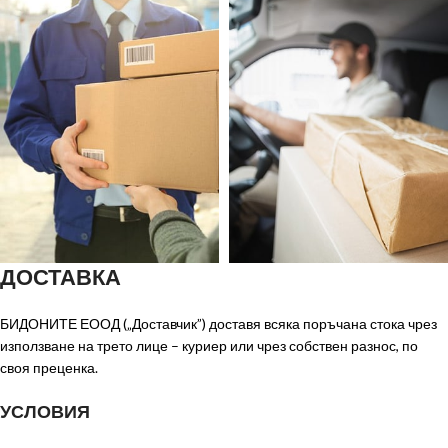
ДОСТАВКА
БИДОНИТЕ ЕООД („Доставчик”) доставя всяка поръчана стока чрез
използване на трето лице – куриер или чрез собствен разнос, по
своя преценка.
УСЛОВИЯ