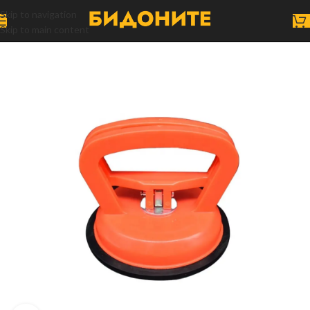
Skip to navigation
Skip to main content