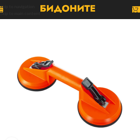
Skip to navigation
Skip to main content