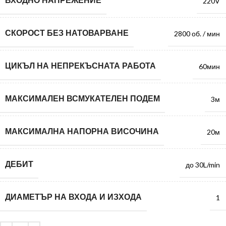
ВХОДНО НАПРЕЖЕНИЕ
220V
СКОРОСТ БЕЗ НАТОВАРВАНЕ
2800 об. / мин
ЦИКЪЛ НА НЕПРЕКЪСНАТА РАБОТА
60мин
МАКСИМАЛЕН ВСМУКАТЕЛЕН ПОДЕМ
3м
МАКСИМАЛНА НАПОРНА ВИСОЧИНА
20м
ДЕБИТ
до 30L/min
ДИАМЕТЪР НА ВХОДА И ИЗХОДА
1