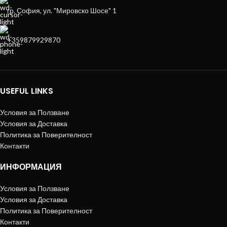
гр. София, ул. "Мировско Шосе" 1
+359879929870
USEFUL LINKS
Условия за Ползване
Условия за Доставка
Политика за Поверителност
Контакти
ИНФОРМАЦИЯ
Условия за Ползване
Условия за Доставка
Политика за Поверителност
Контакти